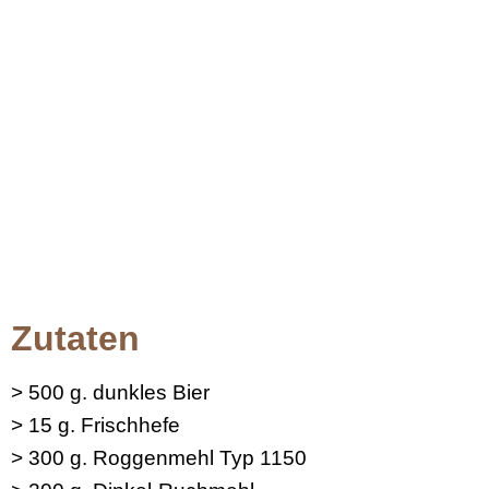
Zutaten
> 500 g. dunkles Bier
> 15 g. Frischhefe
> 300 g. Roggenmehl Typ 1150