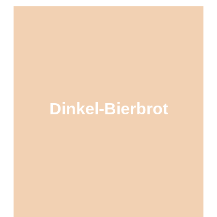
Dinkel-Bierbrot