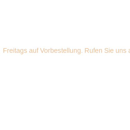
Frisches Ba
Freitags auf Vorbestellung. Rufen Sie uns