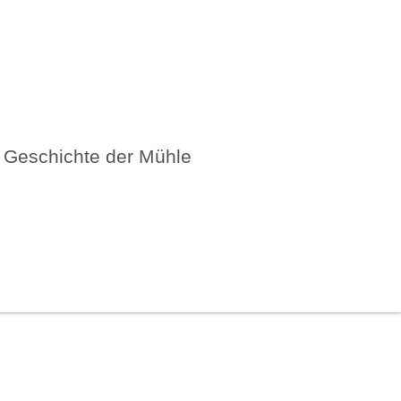
Geschichte der Mühle