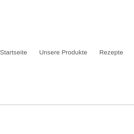
Startseite
Unsere Produkte
Rezepte